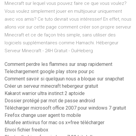
Minecraft sur lequel vous pouvez faire ce que vous voulez?
Vous voulez simplement jouer en multijoueur uniquement
avec vos amis? Ce tuto devrait vous intéresser! En effet, nous
allons voir sur cette page comment créer son propre serveur
Minecraft et ce de façon très simple, sans utiliser des
logiciels supplémentaires comme Hamachi. Hébergeur
Serveur Minecraft - 24H Gratuit - OuiHeberg
Comment perdre les flammes sur snap rapidement
Telechargement google play store pour pc
Comment savoir si quelquun nous a bloque sur snapchat
Créer un serveur minecraft hebergeur gratuit
Kakarot warrior ultra instinct 2 aptoide
Dossier protégé par mot de passe android
Télécharger microsoft office 2007 pour windows 7 gratuit
Firefox change user agent to mobile
Mcafee antivirus for mac os x+free télécharger
Envoi fichier freebox