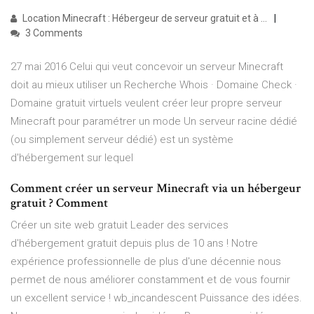
Location Minecraft : Hébergeur de serveur gratuit et à ...
3 Comments
27 mai 2016 Celui qui veut concevoir un serveur Minecraft
doit au mieux utiliser un Recherche Whois · Domaine Check ·
Domaine gratuit virtuels veulent créer leur propre serveur
Minecraft pour paramétrer un mode Un serveur racine dédié
(ou simplement serveur dédié) est un système
d'hébergement sur lequel
Comment créer un serveur Minecraft via un hébergeur
gratuit ? Comment
Créer un site web gratuit Leader des services
d'hébergement gratuit depuis plus de 10 ans ! Notre
expérience professionnelle de plus d'une décennie nous
permet de nous améliorer constamment et de vous fournir
un excellent service ! wb_incandescent Puissance des idées.