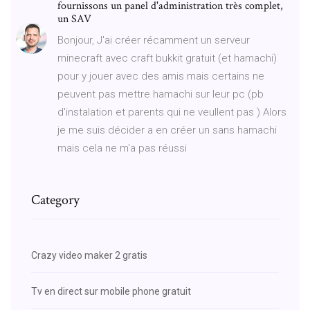
fournissons un panel d'administration très complet,
un SAV
Bonjour, J'ai créer récamment un serveur
minecraft avec craft bukkit gratuit (et hamachi)
pour y jouer avec des amis mais certains ne
peuvent pas mettre hamachi sur leur pc (pb
d'instalation et parents qui ne veullent pas ) Alors
je me suis décider a en créer un sans hamachi
mais cela ne m'a pas réussi
Category
Crazy video maker 2 gratis
Tv en direct sur mobile phone gratuit