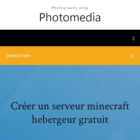
Créer un serveur minecraft
hebergeur gratuit