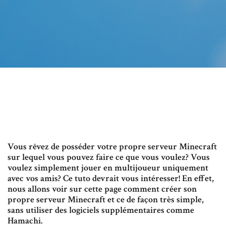
Vous rêvez de posséder votre propre serveur Minecraft
sur lequel vous pouvez faire ce que vous voulez? Vous
voulez simplement jouer en multijoueur uniquement
avec vos amis? Ce tuto devrait vous intéresser! En effet,
nous allons voir sur cette page comment créer son
propre serveur Minecraft et ce de façon très simple,
sans utiliser des logiciels supplémentaires comme
Hamachi.