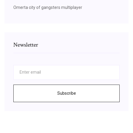
Omerta city of gangsters multiplayer
Newsletter
Subscribe