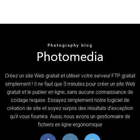
Créez un site Web gratuit et utiliser votre serveur FTP gratuit
simplement ! Il ne faut que 3 minutes pour créer un site Web
gratuit et le publier en ligne, sans aucune connaissance de
codage requise. Essayez simplement notre logiciel de
création de site et soyez surpris des résultats d'exception
qu'il vous fournira. Aussi, nous avons un gestionnaire de
fichiers en ligne ergonomique