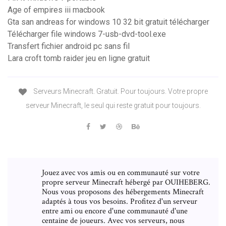
Age of empires iii macbook
Gta san andreas for windows 10 32 bit gratuit télécharger
Télécharger file windows 7-usb-dvd-tool.exe
Transfert fichier android pc sans fil
Lara croft tomb raider jeu en ligne gratuit
Serveurs Minecraft. Gratuit. Pour toujours. Votre propre
serveur Minecraft, le seul qui reste gratuit pour toujours.
Jouez avec vos amis ou en communauté sur votre
propre serveur Minecraft hébergé par OUIHEBERG.
Nous vous proposons des hébergements Minecraft
adaptés à tous vos besoins. Profitez d'un serveur
entre ami ou encore d'une communauté d'une
centaine de joueurs. Avec vos serveurs, nous