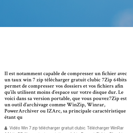
Il est notamment capable de compresser un fichier avec
un taux win 7 zip télécharger gratuit clubic 7Zip 64bits
permet de compresser vos dossiers et vos fichiers afin
qu’ils utilisent moins d’espace sur votre disque dur. Le
voici dans sa version portable, que vous pouvez7Zip est
un outil d’archivage comme WinZip, Winrar,
PowerArchiver ou IZArc, sa principale caractéristique
étant qu
Vidéo Win 7 zip télécharger gratuit clubic. Télécharger WinRar