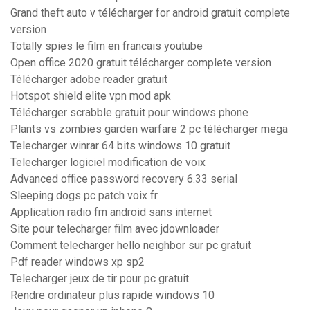
Grand theft auto v télécharger for android gratuit complete
version
Totally spies le film en francais youtube
Open office 2020 gratuit télécharger complete version
Télécharger adobe reader gratuit
Hotspot shield elite vpn mod apk
Télécharger scrabble gratuit pour windows phone
Plants vs zombies garden warfare 2 pc télécharger mega
Telecharger winrar 64 bits windows 10 gratuit
Telecharger logiciel modification de voix
Advanced office password recovery 6.33 serial
Sleeping dogs pc patch voix fr
Application radio fm android sans internet
Site pour telecharger film avec jdownloader
Comment telecharger hello neighbor sur pc gratuit
Pdf reader windows xp sp2
Telecharger jeux de tir pour pc gratuit
Rendre ordinateur plus rapide windows 10