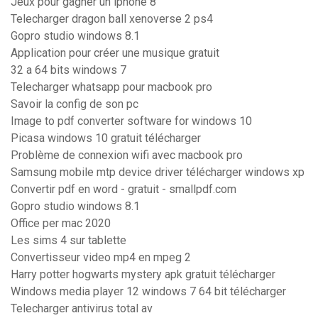
Jeux pour gagner un iphone 8
Telecharger dragon ball xenoverse 2 ps4
Gopro studio windows 8.1
Application pour créer une musique gratuit
32 a 64 bits windows 7
Telecharger whatsapp pour macbook pro
Savoir la config de son pc
Image to pdf converter software for windows 10
Picasa windows 10 gratuit télécharger
Problème de connexion wifi avec macbook pro
Samsung mobile mtp device driver télécharger windows xp
Convertir pdf en word - gratuit - smallpdf.com
Gopro studio windows 8.1
Office per mac 2020
Les sims 4 sur tablette
Convertisseur video mp4 en mpeg 2
Harry potter hogwarts mystery apk gratuit télécharger
Windows media player 12 windows 7 64 bit télécharger
Telecharger antivirus total av