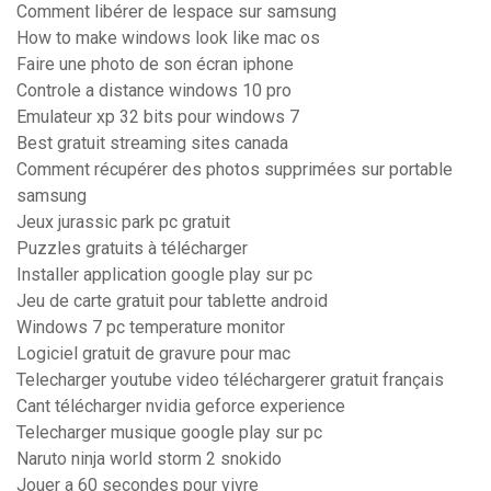
Comment libérer de lespace sur samsung
How to make windows look like mac os
Faire une photo de son écran iphone
Controle a distance windows 10 pro
Emulateur xp 32 bits pour windows 7
Best gratuit streaming sites canada
Comment récupérer des photos supprimées sur portable
samsung
Jeux jurassic park pc gratuit
Puzzles gratuits à télécharger
Installer application google play sur pc
Jeu de carte gratuit pour tablette android
Windows 7 pc temperature monitor
Logiciel gratuit de gravure pour mac
Telecharger youtube video téléchargerer gratuit français
Cant télécharger nvidia geforce experience
Telecharger musique google play sur pc
Naruto ninja world storm 2 snokido
Jouer a 60 secondes pour vivre