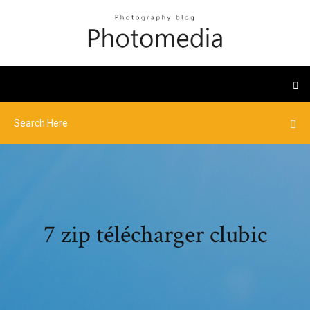
7 zip télécharger clubic