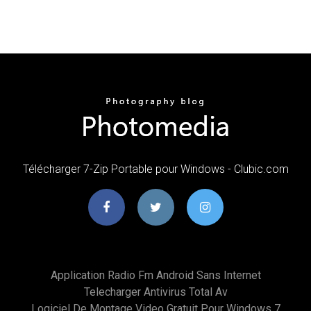
Télécharger 7-Zip Portable pour Windows - Clubic.com
Application Radio Fm Android Sans Internet
Telecharger Antivirus Total Av
Logiciel De Montage Video Gratuit Pour Windows 7