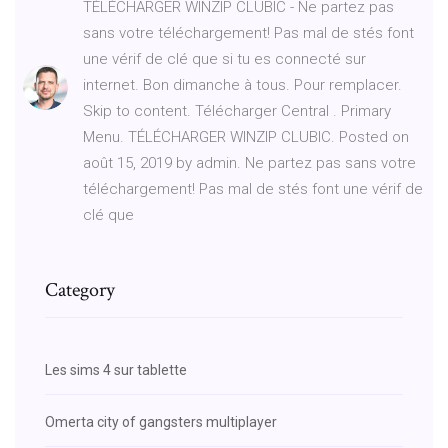
TÉLÉCHARGER WINZIP CLUBIC - Ne partez pas
sans votre téléchargement! Pas mal de stés font
une vérif de clé que si tu es connecté sur
internet. Bon dimanche à tous. Pour remplacer.
Skip to content. Télécharger Central . Primary
Menu. TÉLÉCHARGER WINZIP CLUBIC. Posted on
août 15, 2019 by admin. Ne partez pas sans votre
téléchargement! Pas mal de stés font une vérif de
clé que
Category
Les sims 4 sur tablette
Omerta city of gangsters multiplayer