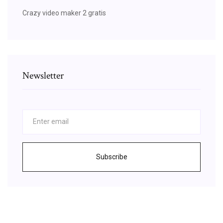
Crazy video maker 2 gratis
Newsletter
Subscribe