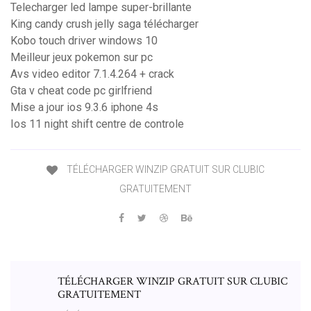
Telecharger led lampe super-brillante
King candy crush jelly saga télécharger
Kobo touch driver windows 10
Meilleur jeux pokemon sur pc
Avs video editor 7.1.4.264 + crack
Gta v cheat code pc girlfriend
Mise a jour ios 9.3.6 iphone 4s
Ios 11 night shift centre de controle
TÉLÉCHARGER WINZIP GRATUIT SUR CLUBIC
GRATUITEMENT
TÉLÉCHARGER WINZIP GRATUIT SUR CLUBIC
GRATUITEMENT