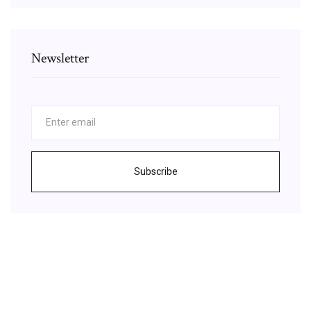
Newsletter
Subscribe