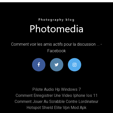
Comment voir les amis actifs pour la discussion ... -
Facebook
Pilote Audio Hp Windows 7
Comment Enregistrer Une Video Iphone Ios 11
Comment Jouer Au Scrabble Contre Lordinateur
Hotspot Shield Elite Vpn Mod Apk