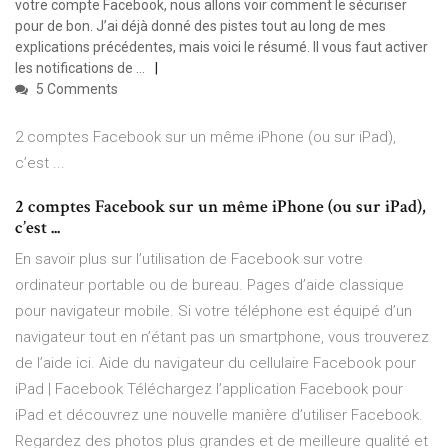
votre compte Facebook, nous allons voir comment le sécuriser
pour de bon. J’ai déjà donné des pistes tout au long de mes
explications précédentes, mais voici le résumé. Il vous faut activer
les notifications de …
5 Comments
2 comptes Facebook sur un même iPhone (ou sur iPad),
c’est ...
2 comptes Facebook sur un même iPhone (ou sur iPad),
c’est ...
En savoir plus sur l’utilisation de Facebook sur votre
ordinateur portable ou de bureau. Pages d’aide classique
pour navigateur mobile. Si votre téléphone est équipé d’un
navigateur tout en n’étant pas un smartphone, vous trouverez
de l’aide ici. Aide du navigateur du cellulaire Facebook pour
iPad | Facebook Téléchargez l’application Facebook pour
iPad et découvrez une nouvelle manière d’utiliser Facebook.
Regardez des photos plus grandes et de meilleure qualité et