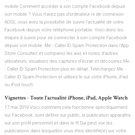
mobile Comment accéder à son compte Facebook depuis
son mobile ? Vous n’avez pas d’ordinateur ni de connexion
ADSL, vous avez la possibilité de suivre l’actualité de votre
Facebook depuis votre téléphone portable. Voici donc les
étapes à suivre pour se connecter à son compte Facebook
depuis son mobile. ‎Me - Caller ID Spam Protection dans l’App
Store ‎Consultez et comparez les avis et notes d’autres
utilisateurs, visualisez des captures d’écran et découvrez Me
- Caller ID Spam Protection plus en détail. Téléchargez Me -
Caller ID Spam Protection et utilisez-le sur votre iPhone, iPad
ou iPod touch.
Vignettes - Toute l'actualité iPhone, iPad, Apple Watch
17 mai 2019 Voici comment cela fonctionne spécifiquement
sur Facebook. sont définis sur public, la publication apparaîtra
sur son profil personnel et dans le fil Qui peut voir les
publications dans lesquelles vous êtes identifié(e) sur votre