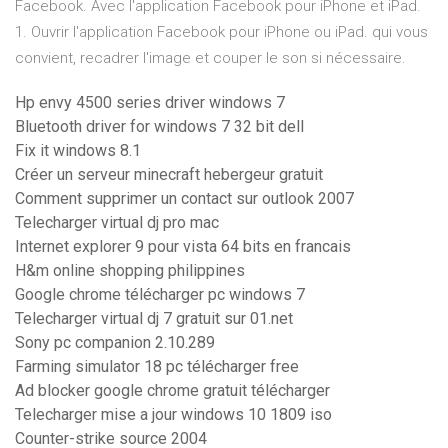
Facebook. Avec l'application Facebook pour iPhone et iPad.
1. Ouvrir l'application Facebook pour iPhone ou iPad. qui vous
convient, recadrer l'image et couper le son si nécessaire.
Hp envy 4500 series driver windows 7
Bluetooth driver for windows 7 32 bit dell
Fix it windows 8.1
Créer un serveur minecraft hebergeur gratuit
Comment supprimer un contact sur outlook 2007
Telecharger virtual dj pro mac
Internet explorer 9 pour vista 64 bits en francais
H&m online shopping philippines
Google chrome télécharger pc windows 7
Telecharger virtual dj 7 gratuit sur 01.net
Sony pc companion 2.10.289
Farming simulator 18 pc télécharger free
Ad blocker google chrome gratuit télécharger
Telecharger mise a jour windows 10 1809 iso
Counter-strike source 2004