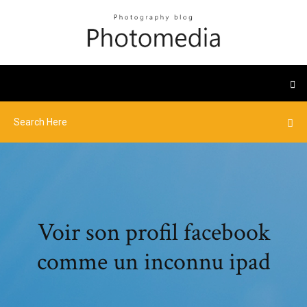
Voir son profil facebook
comme un inconnu ipad