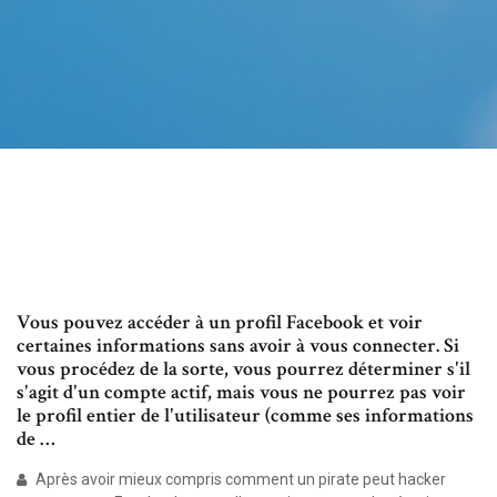
Vous pouvez accéder à un profil Facebook et voir
certaines informations sans avoir à vous connecter. Si
vous procédez de la sorte, vous pourrez déterminer s'il
s'agit d'un compte actif, mais vous ne pourrez pas voir
le profil entier de l'utilisateur (comme ses informations
de …
Après avoir mieux compris comment un pirate peut hacker