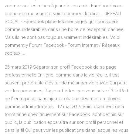
zoomez sur les mises à jour de vos amis. Facebook vous
cache des messages : voici comment les lire ... RESEAU
SOCIAL - Facebook place les messages qu’il considère
comme indésirables dans une boîte de réception cachée.
Mais ils ne sont pas toujours vraiment indésirables. Voici
comment y Forum Facebook - Forum Internet / Réseaux
sociaux ...
25 mars 2019 Séparer son profil Facebook de sa page
professionnelle En ligne, comme dans la vie réelle, il est
souvent préférable d'éviter de mélanger vie privée Qui peut
voir les personnes, Pages et listes que vous suivez ? le iPad
de l' entreprise, sans ajouter chacun des mes employés
comme administrateurs, 17 mai 2019 Voici comment cela
fonctionne spécifiquement sur Facebook. sont définis sur
public, la publication apparaîtra sur son profil personnel et
dans le fil Qui peut voir les publications dans lesquelles vous