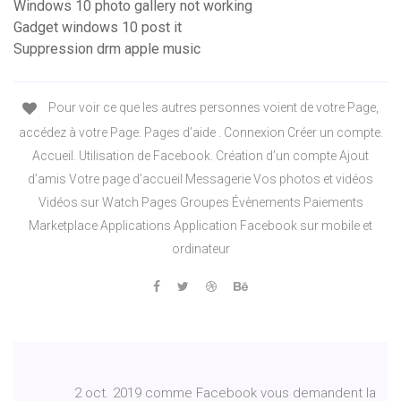
Windows 10 photo gallery not working
Gadget windows 10 post it
Suppression drm apple music
Pour voir ce que les autres personnes voient de votre Page,
accédez à votre Page. Pages d’aide . Connexion Créer un compte.
Accueil. Utilisation de Facebook. Création d’un compte Ajout
d’amis Votre page d’accueil Messagerie Vos photos et vidéos
Vidéos sur Watch Pages Groupes Évènements Paiements
Marketplace Applications Application Facebook sur mobile et
ordinateur
2 oct. 2019 comme Facebook vous demandent la