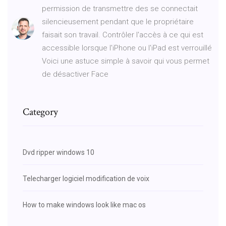
permission de transmettre des se connectait
silencieusement pendant que le propriétaire
faisait son travail. Contrôler l'accès à ce qui est
accessible lorsque l'iPhone ou l'iPad est verrouillé
Voici une astuce simple à savoir qui vous permet
de désactiver Face
Category
Dvd ripper windows 10
Telecharger logiciel modification de voix
How to make windows look like mac os