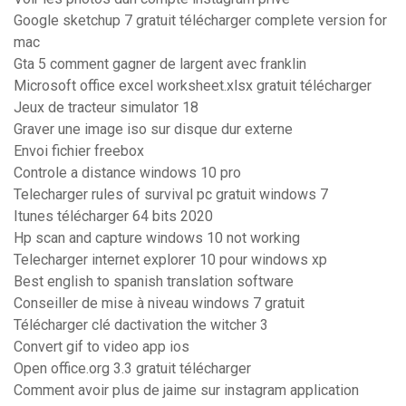
Google sketchup 7 gratuit télécharger complete version for
mac
Gta 5 comment gagner de largent avec franklin
Microsoft office excel worksheet.xlsx gratuit télécharger
Jeux de tracteur simulator 18
Graver une image iso sur disque dur externe
Envoi fichier freebox
Controle a distance windows 10 pro
Telecharger rules of survival pc gratuit windows 7
Itunes télécharger 64 bits 2020
Hp scan and capture windows 10 not working
Telecharger internet explorer 10 pour windows xp
Best english to spanish translation software
Conseiller de mise à niveau windows 7 gratuit
Télécharger clé dactivation the witcher 3
Convert gif to video app ios
Open office.org 3.3 gratuit télécharger
Comment avoir plus de jaime sur instagram application