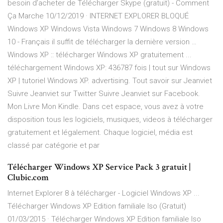
besoin d’acheter de Télécharger Skype (gratuit) - Comment
Ça Marche 10/12/2019 · INTERNET EXPLORER BLOQUÉ
Windows XP Windows Vista Windows 7 Windows 8 Windows
10 - Français il suffit de télécharger la dernière version …
Windows XP :: télécharger Windows XP gratuitement ...
téléchargement Windows XP: 436787 fois | tout sur Windows
XP | tutoriel Windows XP. advertising. Tout savoir sur Jeanviet
Suivre Jeanviet sur Twitter Suivre Jeanviet sur Facebook.
Mon Livre Mon Kindle. Dans cet espace, vous avez à votre
disposition tous les logiciels, musiques, videos à télécharger
gratuitement et légalement. Chaque logiciel, média est
classé par catégorie et par
Télécharger Windows XP Service Pack 3 gratuit |
Clubic.com
Internet Explorer 8 à télécharger - Logiciel Windows XP ...
Télécharger Windows XP Edition familiale Iso (Gratuit)
01/03/2015 · Télécharger Windows XP Edition familiale Iso