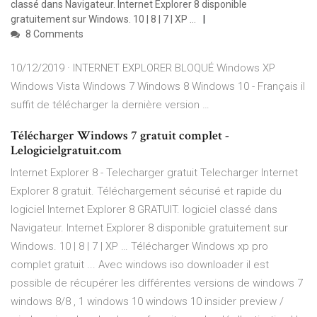
classé dans Navigateur. Internet Explorer 8 disponible
gratuitement sur Windows. 10 | 8 | 7 | XP …
8 Comments
10/12/2019 · INTERNET EXPLORER BLOQUÉ Windows XP
Windows Vista Windows 7 Windows 8 Windows 10 - Français il
suffit de télécharger la dernière version …
Télécharger Windows 7 gratuit complet -
Lelogicielgratuit.com
Internet Explorer 8 - Telecharger gratuit Telecharger Internet
Explorer 8 gratuit. Téléchargement sécurisé et rapide du
logiciel Internet Explorer 8 GRATUIT. logiciel classé dans
Navigateur. Internet Explorer 8 disponible gratuitement sur
Windows. 10 | 8 | 7 | XP … Télécharger Windows xp pro
complet gratuit ... Avec windows iso downloader il est
possible de récupérer les différentes versions de windows 7
windows 8/8 , 1 windows 10 windows 10 insider preview /