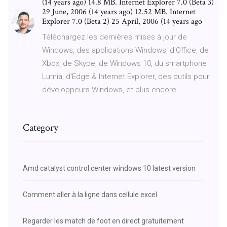
(14 years ago) 14.8 MB. Internet Explorer 7.0 (Beta 3)
29 June, 2006 (14 years ago) 12.52 MB. Internet
Explorer 7.0 (Beta 2) 25 April, 2006 (14 years ago
Téléchargez les dernières mises à jour de
Windows, des applications Windows, d'Office, de
Xbox, de Skype, de Windows 10, du smartphone
Lumia, d'Edge & Internet Explorer, des outils pour
développeurs Windows, et plus encore.
Category
Amd catalyst control center windows 10 latest version
Comment aller à la ligne dans cellule excel
Regarder les match de foot en direct gratuitement