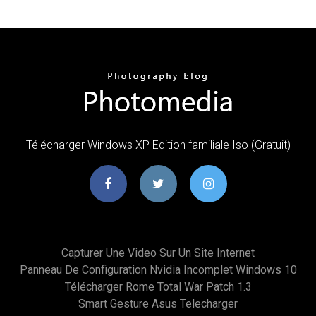
Télécharger Windows XP Edition familiale Iso (Gratuit)
Capturer Une Video Sur Un Site Internet
Panneau De Configuration Nvidia Incomplet Windows 10
Télécharger Rome Total War Patch 1.3
Smart Gesture Asus Telecharger