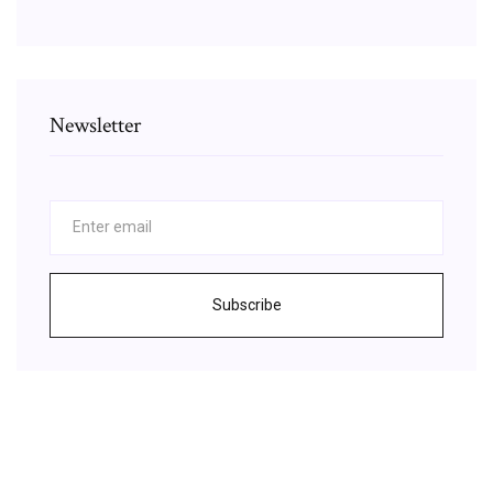
Newsletter
Subscribe