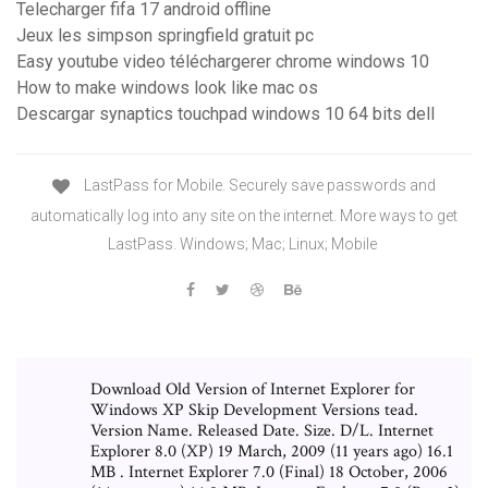
Telecharger fifa 17 android offline
Jeux les simpson springfield gratuit pc
Easy youtube video téléchargerer chrome windows 10
How to make windows look like mac os
Descargar synaptics touchpad windows 10 64 bits dell
LastPass for Mobile. Securely save passwords and
automatically log into any site on the internet. More ways to get
LastPass. Windows; Mac; Linux; Mobile
Download Old Version of Internet Explorer for
Windows XP Skip Development Versions tead.
Version Name. Released Date. Size. D/L. Internet
Explorer 8.0 (XP) 19 March, 2009 (11 years ago) 16.1
MB . Internet Explorer 7.0 (Final) 18 October, 2006