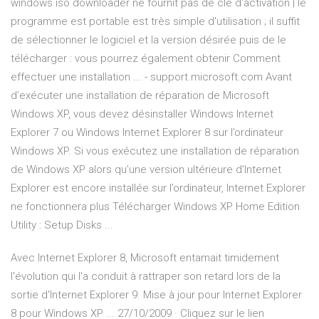
windows iso downloader ne fournit pas de clé d'activation | le
programme est portable est très simple d'utilisation ; il suffit
de sélectionner le logiciel et la version désirée puis de le
télécharger : vous pourrez également obtenir Comment
effectuer une installation ... - support.microsoft.com Avant
d’exécuter une installation de réparation de Microsoft
Windows XP, vous devez désinstaller Windows Internet
Explorer 7 ou Windows Internet Explorer 8 sur l’ordinateur
Windows XP. Si vous exécutez une installation de réparation
de Windows XP alors qu’une version ultérieure d’Internet
Explorer est encore installée sur l’ordinateur, Internet Explorer
ne fonctionnera plus Télécharger Windows XP Home Edition
Utility : Setup Disks ...
Avec Internet Explorer 8, Microsoft entamait timidement
l'évolution qui l'a conduit à rattraper son retard lors de la
sortie d'Internet Explorer 9. Mise à jour pour Internet Explorer
8 pour Windows XP ... 27/10/2009 · Cliquez sur le lien