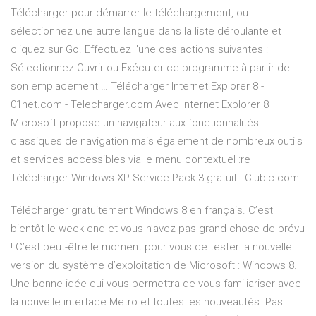
Télécharger pour démarrer le téléchargement, ou
sélectionnez une autre langue dans la liste déroulante et
cliquez sur Go. Effectuez l'une des actions suivantes :
Sélectionnez Ouvrir ou Exécuter ce programme à partir de
son emplacement … Télécharger Internet Explorer 8 -
01net.com - Telecharger.com Avec Internet Explorer 8
Microsoft propose un navigateur aux fonctionnalités
classiques de navigation mais également de nombreux outils
et services accessibles via le menu contextuel :re
Télécharger Windows XP Service Pack 3 gratuit | Clubic.com
Télécharger gratuitement Windows 8 en français. C’est
bientôt le week-end et vous n’avez pas grand chose de prévu
! C’est peut-être le moment pour vous de tester la nouvelle
version du système d’exploitation de Microsoft : Windows 8.
Une bonne idée qui vous permettra de vous familiariser avec
la nouvelle interface Metro et toutes les nouveautés. Pas