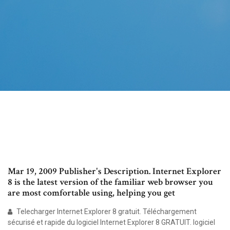
Mar 19, 2009 Publisher's Description. Internet Explorer
8 is the latest version of the familiar web browser you
are most comfortable using, helping you get
Telecharger Internet Explorer 8 gratuit. Téléchargement
sécurisé et rapide du logiciel Internet Explorer 8 GRATUIT. logiciel