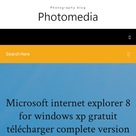
Microsoft internet explorer 8
for windows xp gratuit
télécharger complete version