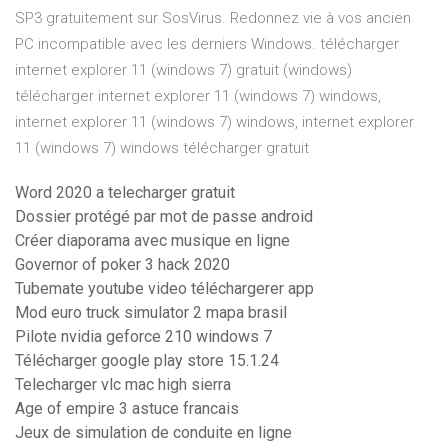
SP3 gratuitement sur SosVirus. Redonnez vie à vos ancien
PC incompatible avec les derniers Windows. télécharger
internet explorer 11 (windows 7) gratuit (windows)
télécharger internet explorer 11 (windows 7) windows,
internet explorer 11 (windows 7) windows, internet explorer
11 (windows 7) windows télécharger gratuit
Word 2020 a telecharger gratuit
Dossier protégé par mot de passe android
Créer diaporama avec musique en ligne
Governor of poker 3 hack 2020
Tubemate youtube video téléchargerer app
Mod euro truck simulator 2 mapa brasil
Pilote nvidia geforce 210 windows 7
Télécharger google play store 15.1.24
Telecharger vlc mac high sierra
Age of empire 3 astuce francais
Jeux de simulation de conduite en ligne